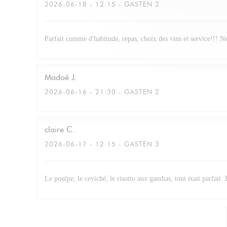
2026-06-18
- 12:15 - GASTEN 2
Parfait comme d'habitude, repas, choix des vins et service!!! N
Madoé
J
2026-06-16
- 21:30 - GASTEN 2
claire
C
2026-06-17
- 12:15 - GASTEN 3
Le poulpe, le ceviché, le risotto aux gambas, tout était parfait.