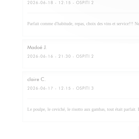
2026-06-18
- 12:15 - OSPITI 2
Parfait comme d'habitude, repas, choix des vins et service!!! N
Madoé
J
2026-06-16
- 21:30 - OSPITI 2
claire
C
2026-06-17
- 12:15 - OSPITI 3
Le poulpe, le ceviché, le risotto aux gambas, tout était parfait.