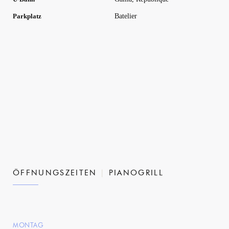
Batelier
Parkplatz
ÖFFNUNGSZEITEN
PIANOGRILL
MONTAG