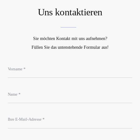
Uns kontaktieren
Sie möchten Kontakt mit uns aufnehmen?
Füllen Sie das untenstehende Formular aus!