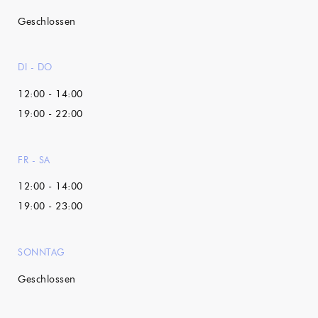
Geschlossen
DI
-
DO
12:00 - 14:00
19:00 - 22:00
FR
-
SA
12:00 - 14:00
19:00 - 23:00
SONNTAG
Geschlossen