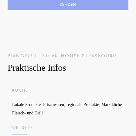
PIANOGRILL
STEAK-HOUSE
STRASBOURG
Praktische Infos
KÜCHE
Lokale Produkte, Frischwaren, regionale Produkte, Marktküche,
Fleisch- und Grill
ORTSTYP