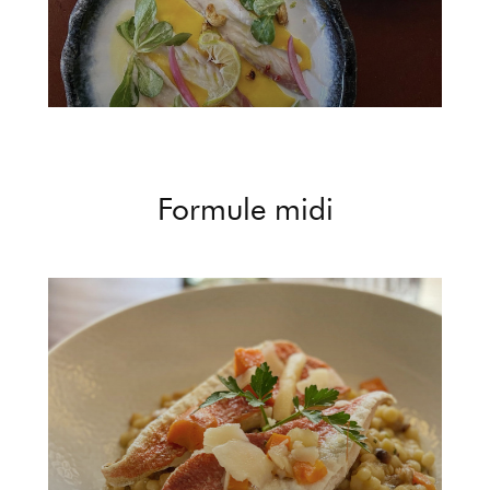
Formule midi