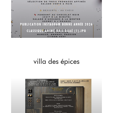
PUBLICATION INSTAGRAM BONNE ANNÉE 2026
CLASSIQUE ANIMÉ GRIS DORÉ (1).JPG
villa des épices