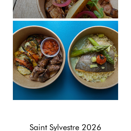
Saint Sylvestre 2026