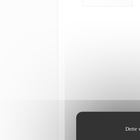
Dette 