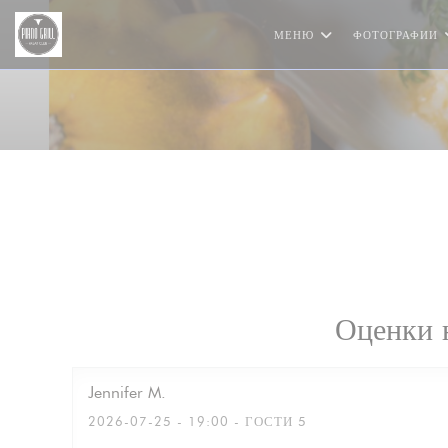
Панель управления cookies
МЕНЮ
ФОТОГРАФИИ
Оценки 
Jennifer
M
2026-07-25
- 19:00 - ГОСТИ 5