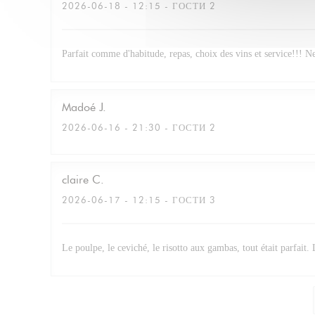
2026-06-18
- 12:15 - ГОСТИ 2
Parfait comme d'habitude, repas, choix des vins et service!!! N
Madoé
J
2026-06-16
- 21:30 - ГОСТИ 2
claire
C
2026-06-17
- 12:15 - ГОСТИ 3
Le poulpe, le ceviché, le risotto aux gambas, tout était parfait.