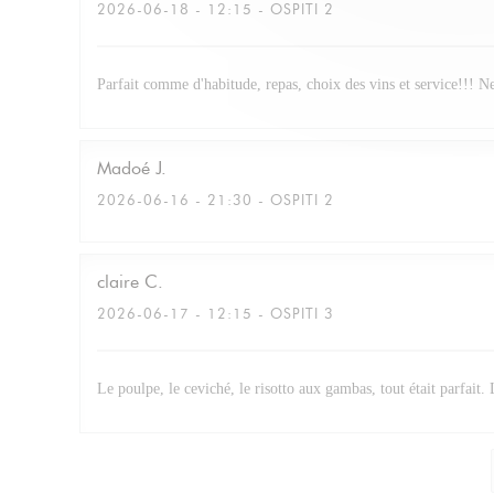
2026-06-18
- 12:15 - OSPITI 2
Parfait comme d'habitude, repas, choix des vins et service!!! N
Madoé
J
2026-06-16
- 21:30 - OSPITI 2
claire
C
2026-06-17
- 12:15 - OSPITI 3
Le poulpe, le ceviché, le risotto aux gambas, tout était parfait.