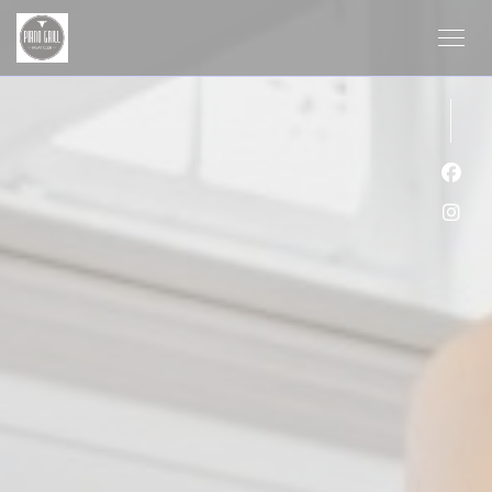
Cookie管理面板
Fac
Ins