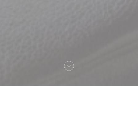
欢迎来到
Pianogrill