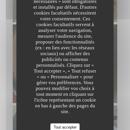
nécessaires » sont obligatoires
et installés par défaut. D'autres
cookies facultatifs nécessitent
votre consentement. Ces
cookies facultatifs servent à
analyser votre navigation,
mesurer l'audience du site,
proposer des fonctionnalités
(ex : en lien avec les réseaux
sociaux) ou afficher des
publicités ou contenus
personnalisés. Cliquez sur «
Tout accepter », « Tout refuser
» ou « Personnaliser » pour
gérer vos préférences. Vous
pouvez modifier vos choix à
tout moment en cliquant sur
l'icône représentant un cookie
en bas à gauche des pages du
site.
Tout accepter