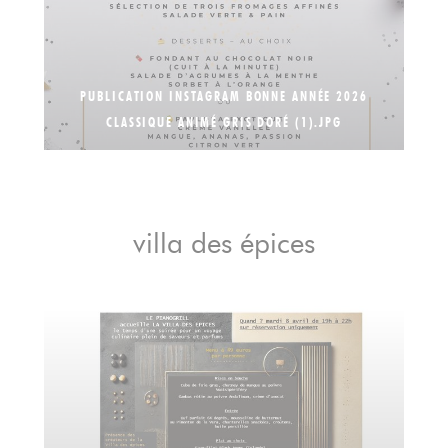
PUBLICATION INSTAGRAM BONNE ANNÉE 2026
CLASSIQUE ANIMÉ GRIS DORÉ (1).JPG
villa des épices