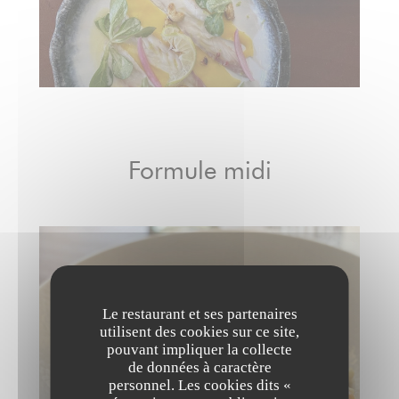
Formule midi
Le restaurant et ses partenaires
utilisent des cookies sur ce site,
pouvant impliquer la collecte
de données à caractère
personnel. Les cookies dits «