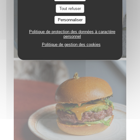
Tout refuser
Personnaliser
Politique de protection des données à caractère
personnel
Politique de gestion des cookies