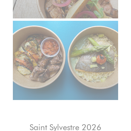
Saint Sylvestre 2026