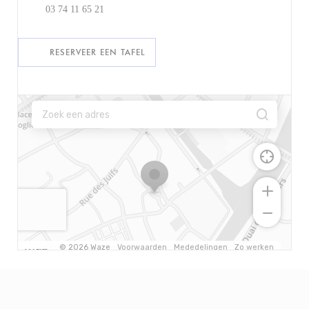
03 74 11 65 21
RESERVEER EEN TAFEL