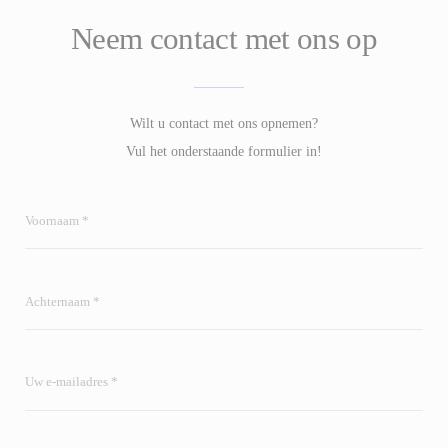
Neem contact met ons op
Wilt u contact met ons opnemen?
Vul het onderstaande formulier in!