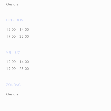
Gesloten
DIN
-
DON
12:00 - 14:00
19:00 - 22:00
VRI
-
ZAT
12:00 - 14:00
19:00 - 23:00
ZONDAG
Gesloten