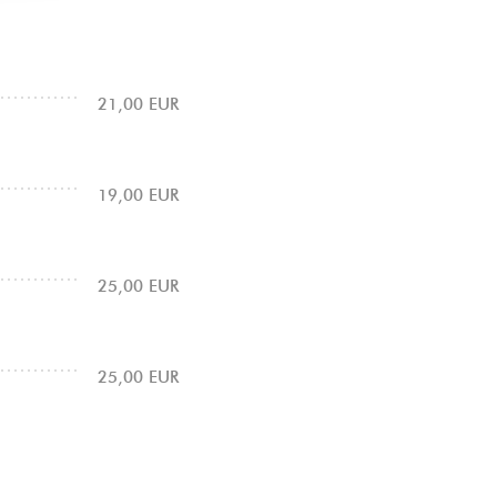
21,00 EUR
19,00 EUR
25,00 EUR
25,00 EUR