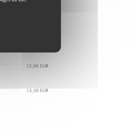
13,00 EUR
17,00 EUR
12,00 EUR
13,50 EUR