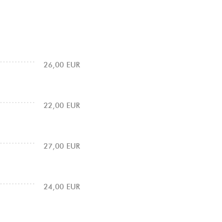
26,00 EUR
22,00 EUR
27,00 EUR
24,00 EUR