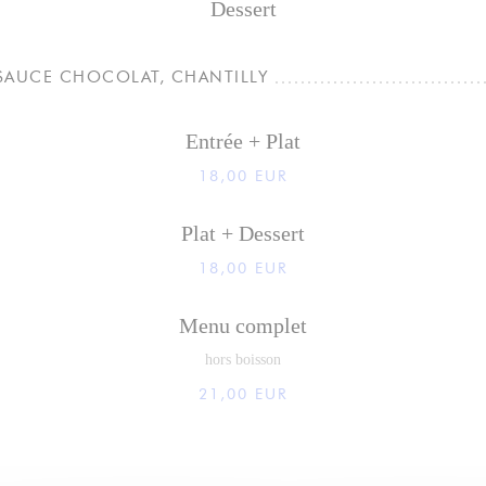
Dessert
 SAUCE CHOCOLAT, CHANTILLY
Entrée + Plat
18,00 EUR
Plat + Dessert
18,00 EUR
Menu complet
hors boisson
21,00 EUR