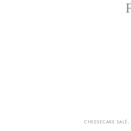
CHEESECAKE SALÉ, 