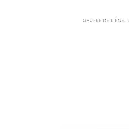
GAUFRE DE LIÈGE,