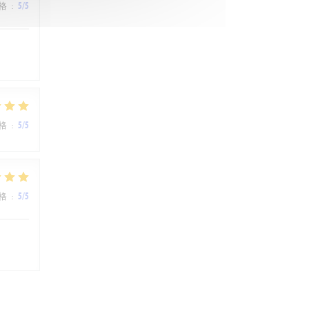
格
:
5
/5
格
:
5
/5
格
:
5
/5