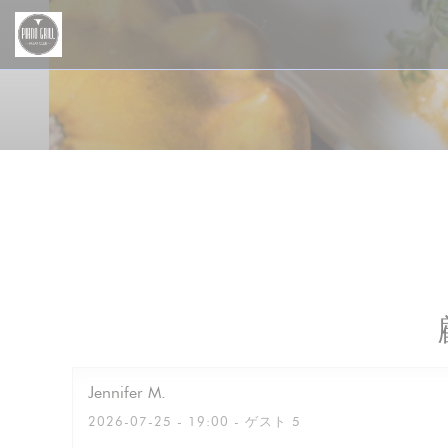
クッキー利用の管理について
Jennifer
M
2026-07-25
- 19:00 - ゲスト 5