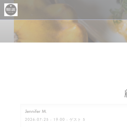
クッキー利用の管理について
Jennifer
M
2026-07-25
- 19:00 - ゲスト 5