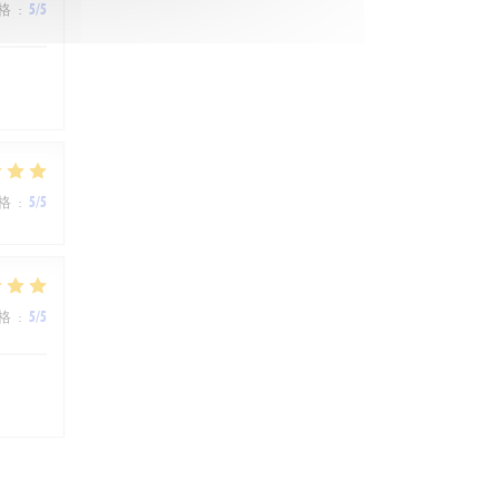
格
:
5
/5
格
:
5
/5
格
:
5
/5