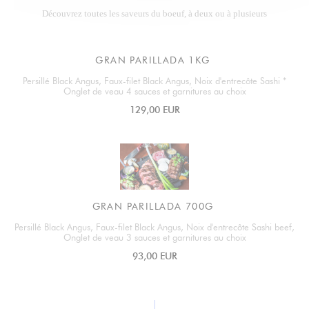
Découvrez toutes les saveurs du boeuf, à deux ou à plusieurs
GRAN PARILLADA 1KG
Persillé Black Angus, Faux-filet Black Angus, Noix d'entrecôte Sashi *
Onglet de veau 4 sauces et garnitures au choix
129,00 EUR
GRAN PARILLADA 700G
Persillé Black Angus, Faux-filet Black Angus, Noix d'entrecôte Sashi beef,
Onglet de veau 3 sauces et garnitures au choix
93,00 EUR