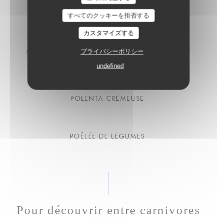
FRITES
すべてのクッキーを拒否する
カスタマイズする
MESCLUN DE SALADE, OIGNONS ROUGES ET
プライバシーポリシー
MÉLANGES DE GRAINES
undefined
POLENTA CRÉMEUSE
POÊLÉE DE LÉGUMES
Pour découvrir entre carnivores