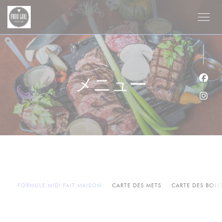
クッキー利用の管理について
メニュー
Fa
Ins
FORMULE MIDI FAIT MAISON
CARTE DES METS
CARTE DES BOI