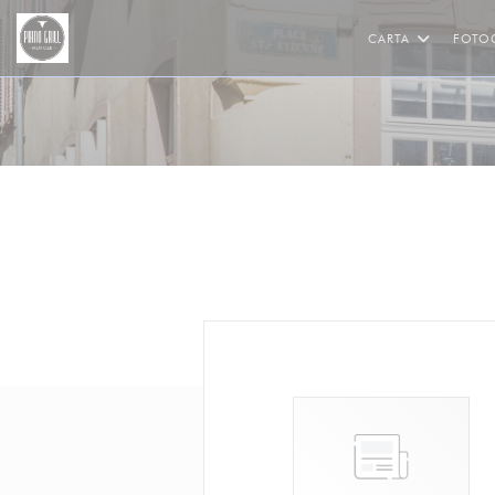
Personalización de sus opciones de cookies
CARTA
FOTO