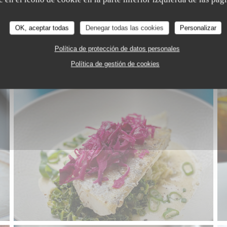
OK, aceptar todas
Denegar todas las cookies
Personalizar
Política de protección de datos personales
Política de gestión de cookies