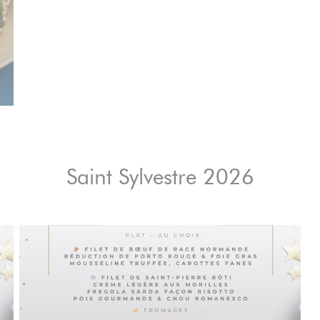
Saint Sylvestre 2026