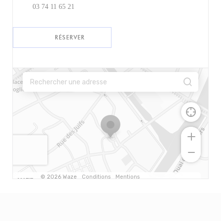
03 74 11 65 21
RÉSERVER