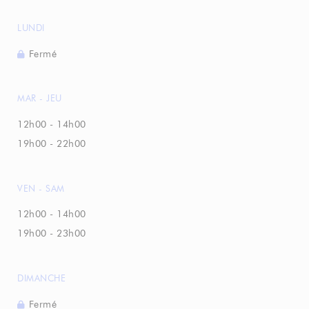
LUNDI
Fermé
MAR
-
JEU
12h00 - 14h00
19h00 - 22h00
VEN
-
SAM
12h00 - 14h00
19h00 - 23h00
DIMANCHE
Fermé