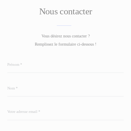
Nous contacter
Vous désirez nous contacter ?
Remplissez le formulaire ci-dessous !