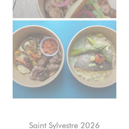
Saint Sylvestre 2026