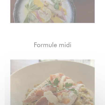
Formule midi