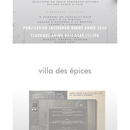
PUBLICATION INSTAGRAM BONNE ANNÉE 2026
CLASSIQUE ANIMÉ GRIS DORÉ (1).JPG
villa des épices