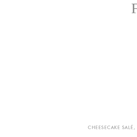
CHEESECAKE SALÉ, 