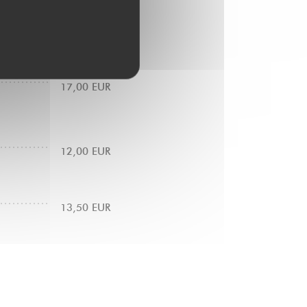
13,00 EUR
17,00 EUR
12,00 EUR
13,50 EUR