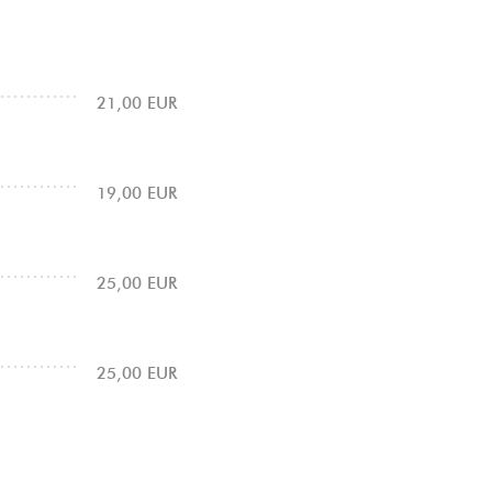
21,00 EUR
19,00 EUR
25,00 EUR
25,00 EUR