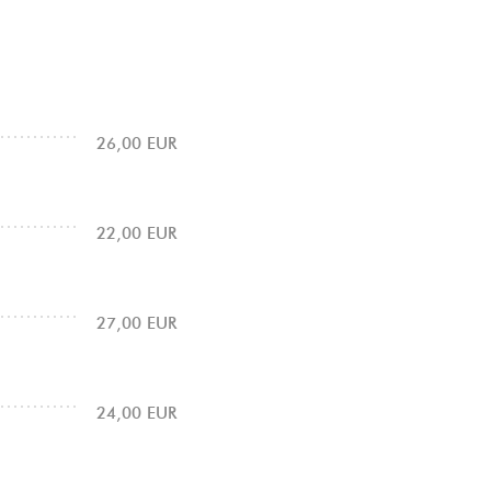
26,00 EUR
22,00 EUR
27,00 EUR
24,00 EUR