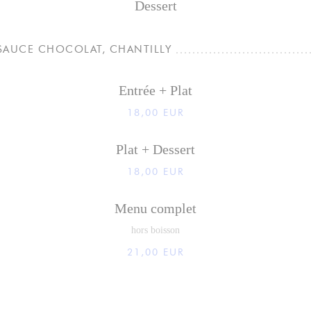
Dessert
 SAUCE CHOCOLAT, CHANTILLY
Entrée + Plat
18,00 EUR
Plat + Dessert
18,00 EUR
Menu complet
hors boisson
21,00 EUR