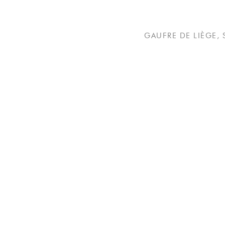
GAUFRE DE LIÈGE,